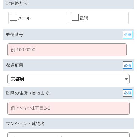
ご連絡方法
メール
電話
郵便番号
都道府県
以降の住所（番地まで）
マンション・建物名