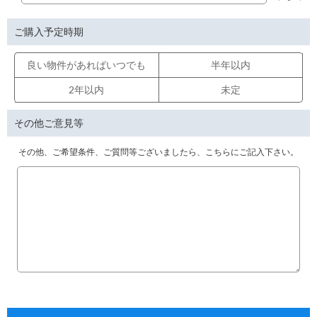
ご購入予定時期
良い物件があればいつでも
半年以内
2年以内
未定
その他ご意見等
その他、ご希望条件、ご質問等ございましたら、こちらにご記入下さい。