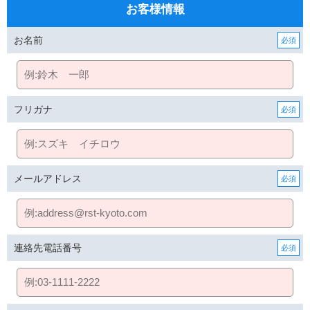
お客様情報
お名前
フリガナ
メールアドレス
連絡先電話番号