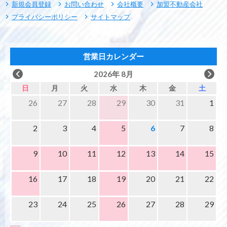
新規会員登録
お問い合わせ
会社概要
加盟不動産会社
プライバシーポリシー
サイトマップ
営業日カレンダー
2026年 8月
日
月
火
水
木
金
土
26
27
28
29
30
31
1
2
3
4
5
6
7
8
9
10
11
12
13
14
15
16
17
18
19
20
21
22
23
24
25
26
27
28
29