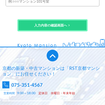
入力内容の確認画面へ
京都の新築・中古マンションは「RST京都マンシ
ョン」にお任せください！
075-351-4567
9:00～18:00
定休日 水曜日・年末年始
営業時間