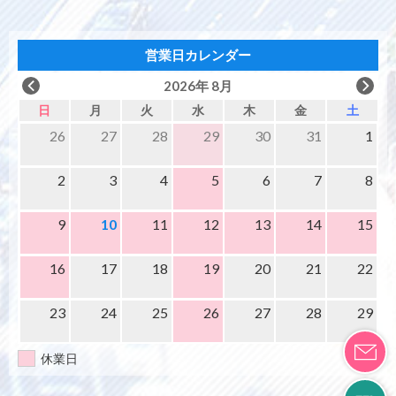
営業日カレンダー
2026年 8月
日
月
火
水
木
金
土
26
27
28
29
30
31
1
2
3
4
5
6
7
8
9
10
11
12
13
14
15
16
17
18
19
20
21
22
23
24
25
26
27
28
29
休業日