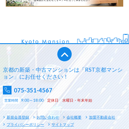
京都の新築・中古マンションは「RST京都マンシ
ョン」にお任せください！
075-351-4567
9:00～18:00
定休日 水曜日・年末年始
営業時間
新規会員登録
お問い合わせ
会社概要
加盟不動産会社
プライバシーポリシー
サイトマップ