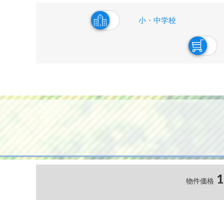
小・中学校