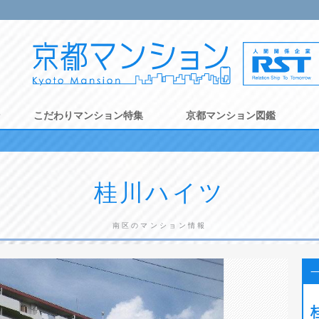
ン
こだわりマンション特集
京都マンション図鑑
桂川ハイツ
南区のマンション情報