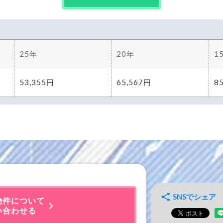
SNSでシェア
物件について
い合わせる