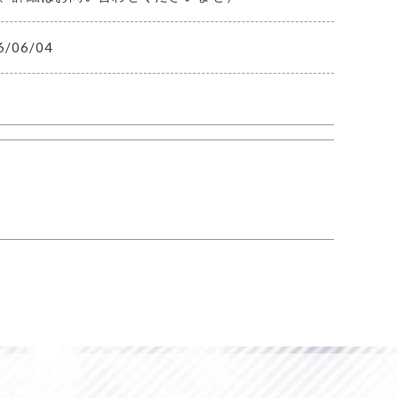
6/06/04