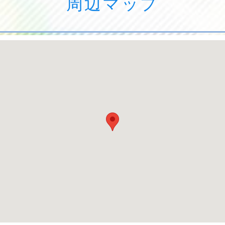
周辺マップ