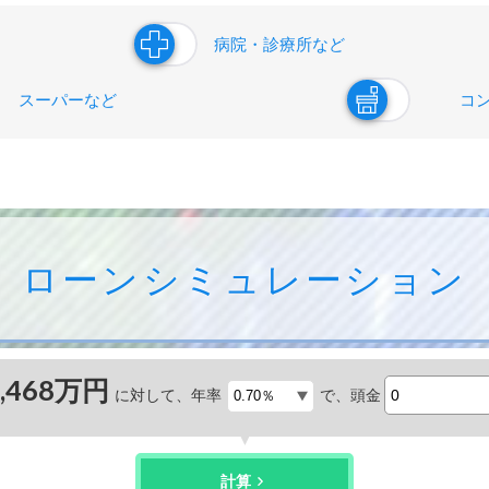
病院・診療所など
スーパーなど
コ
ローンシミュレーション