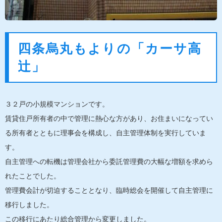
四条烏丸もよりの「カーサ高
辻」
３２戸の小規模マンションです。
賃貸住戸所有者の中で管理に熱心な方があり、お住まいになってい
る所有者とともに理事会を構成し、自主管理体制を実行していま
す。
自主管理への転機は管理会社から委託管理費の大幅な増額を求めら
れたことでした。
管理費会計が切迫することとなり、臨時総会を開催して自主管理に
移行しました。
この移行にあたり総合管理から変更しました。