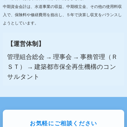
中期資金会計は、水道事業の収益、中期積立金、その他の使用料収
入で、保険料や修繕費用を捻出し、５年で決算し収支をバランスし
ようとしています。
【運営体制】
管理組合総会 → 理事会 → 事務管理（Ｒ
ＳＴ）
→ 建築都市保全再生機構のコン
サルタント
お気軽にご相談ください