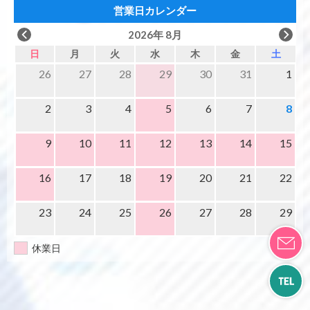
営業日カレンダー
2026年 8月
日
月
火
水
木
金
土
26
27
28
29
30
31
1
2
3
4
5
6
7
8
9
10
11
12
13
14
15
16
17
18
19
20
21
22
23
24
25
26
27
28
29
休業日