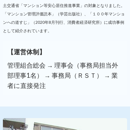
土交通省「マンション等安心居住推進事業」の対象となりました。
「マンション管理評価読本」（学芸出版社）、「１００年マンショ
ンへの道すじ」（2020年8月刊行、消費者経済研究所）に成功事例
として紹介されています。
【運営体制】
管理組合総会 → 理事会（事務局担当外
部理事1名） →
事務局（ＲＳＴ） → 業
者に直接発注