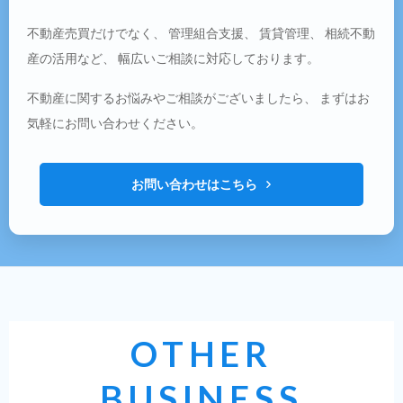
不動産売買だけでなく、 管理組合支援、 賃貸管理、 相続不動
産の活用など、 幅広いご相談に対応しております。
不動産に関するお悩みやご相談がございましたら、 まずはお
気軽にお問い合わせください。
お問い合わせはこちら
OTHER
BUSINESS