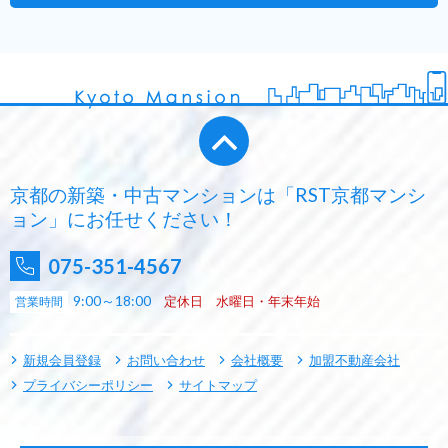
京都の新築・中古マンションは「RST京都マンシ
ョン」にお任せください！
075-351-4567
9:00～18:00
定休日 水曜日・年末年始
営業時間
新規会員登録
お問い合わせ
会社概要
加盟不動産会社
プライバシーポリシー
サイトマップ