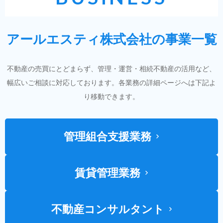
アールエスティ株式会社の事業一覧
不動産の売買にとどまらず、管理・運営・相続不動産の活用など、
幅広いご相談に対応しております。各業務の詳細ページへは下記よ
り移動できます。
管理組合支援業務
賃貸管理業務
不動産コンサルタント