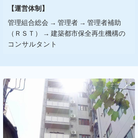
【運営体制】
管理組合総会 → 管理者 → 管理者補助
（ＲＳＴ）
→ 建築都市保全再生機構の
コンサルタント