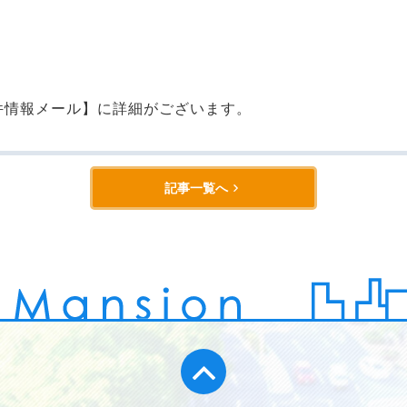
件情報メール】に詳細がございます。
記事一覧へ