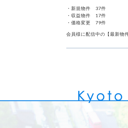
・新規物件 37件
・収益物件 17件
・価格変更 79件
会員様に配信中の【最新物