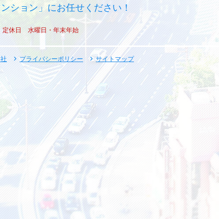
マンション」にお任せください！
定休日 水曜日・年末年始
会社
プライバシーポリシー
サイトマップ