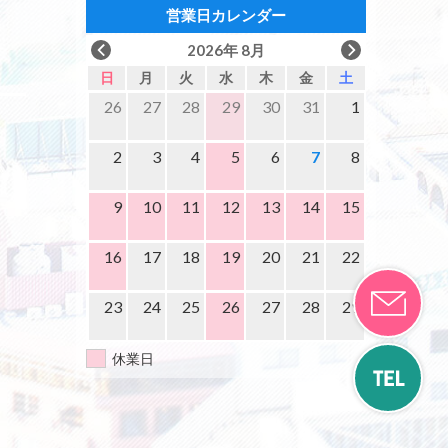
営業日カレンダー
2026年 8月
日
月
火
水
木
金
土
26
27
28
29
30
31
1
2
3
4
5
6
7
8
9
10
11
12
13
14
15
16
17
18
19
20
21
22
23
24
25
26
27
28
29
休業日