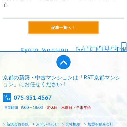
す。
記事一覧へ
京都の新築・中古マンションは「RST京都マンシ
ョン」にお任せください！
075-351-4567
9:00～18:00
定休日 水曜日・年末年始
営業時間
新規会員登録
お問い合わせ
会社概要
加盟不動産会社