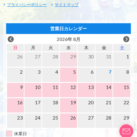
プライバシーポリシー
サイトマップ
営業日カレンダー
2026年 8月
日
月
火
水
木
金
土
26
27
28
29
30
31
1
2
3
4
5
6
7
8
9
10
11
12
13
14
15
16
17
18
19
20
21
22
23
24
25
26
27
28
29
休業日