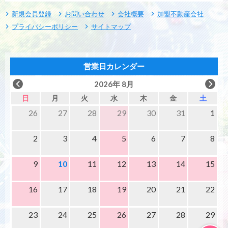
新規会員登録
お問い合わせ
会社概要
加盟不動産会社
プライバシーポリシー
サイトマップ
営業日カレンダー
2026年 8月
日
月
火
水
木
金
土
26
27
28
29
30
31
1
2
3
4
5
6
7
8
9
10
11
12
13
14
15
16
17
18
19
20
21
22
23
24
25
26
27
28
29