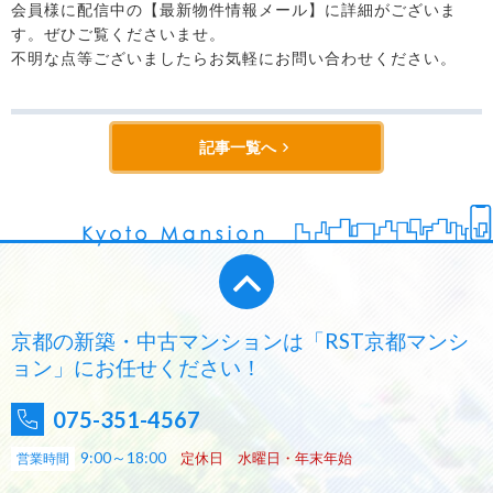
会員様に配信中の【最新物件情報メール】に詳細がございま
す。ぜひご覧くださいませ。
不明な点等ございましたらお気軽にお問い合わせください。
記事一覧へ
京都の新築・中古マンションは「RST京都マンシ
ョン」にお任せください！
075-351-4567
9:00～18:00
定休日 水曜日・年末年始
営業時間