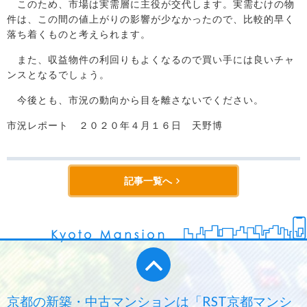
このため、市場は実需層に主役が交代します。実需むけの物
件は、この間の値上がりの影響が少なかったので、比較的早く
落ち着くものと考えられます。
また、収益物件の利回りもよくなるので買い手には良いチャ
ンスとなるでしょう。
今後とも、市況の動向から目を離さないでください。
市況レポート ２０２０年４月１６日 天野博
記事一覧へ
京都の新築・中古マンションは「RST京都マンシ